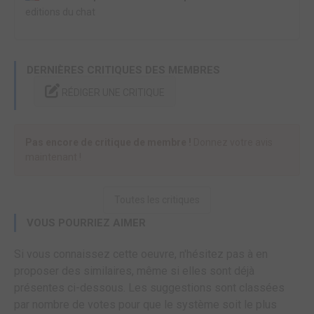
editions du chat
DERNIÈRES CRITIQUES DES MEMBRES
RÉDIGER UNE CRITIQUE
Pas encore de critique de membre !
Donnez votre avis
maintenant !
Toutes les critiques
VOUS POURRIEZ AIMER
Si vous connaissez cette oeuvre, n'hésitez pas à en
proposer des similaires, même si elles sont déjà
présentes ci-dessous. Les suggestions sont classées
par nombre de votes pour que le système soit le plus