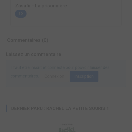
Zasafir - La prisonnière
BD
Commentaires (0)
Laissez un commentaire
Il faut être inscrit et connecté pour pouvoir laisser des
commentaires.
Connexion
Inscription
DERNIER PARU : RACHEL LA PETITE SOURIS 1