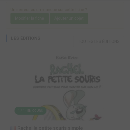
Une erreur ou un manque sur cette fiche ?
Modifier la fiche
Ajouter un objet
LES ÉDITIONS
TOUTES LES ÉDITIONS
1 / 1 - EN COURS
Rachel la petite souris simple