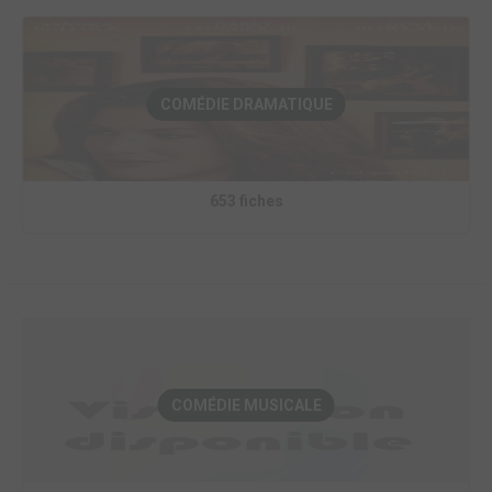
COMÉDIE DRAMATIQUE
653 fiches
COMÉDIE MUSICALE