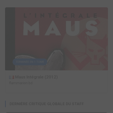
TERMINÉE EN 1 TOME
Maus Intégrale (2012)
flammarion bd
DERNIÈRE CRITIQUE GLOBALE DU STAFF