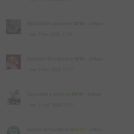
BIBLIOSRDP
a donné un
10/10
à
Maus
ven. 7 févr. 2025, 17:45
Sebastien-85
a donné un
9/10
à
Maus
mer. 5 févr. 2025, 15:17
Zapovuleur
a donné un
10/10
à
Maus
ven. 11 oct. 2024, 22:41
Secteur 2814
a donné un
6/10
à
Maus