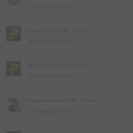
sam. 18 mai 2024, 16:21
jugus
a donné un
9/10
à
Maus
dim. 29 janv. 2023, 14:33
Jam
a donné un
10/10
à
Maus
dim. 22 janv. 2023, 19:55
Gwengan
a donné un
9/10
à
Maus
jeu. 4 août 2022, 19:51