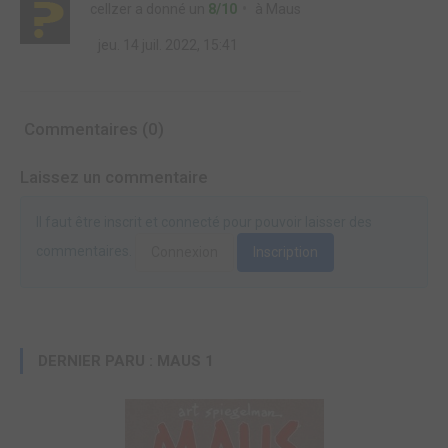
cellzer
a donné un
8/10
à
Maus
jeu. 14 juil. 2022, 15:41
Commentaires (0)
Laissez un commentaire
Il faut être inscrit et connecté pour pouvoir laisser des
commentaires.
Connexion
Inscription
DERNIER PARU : MAUS 1