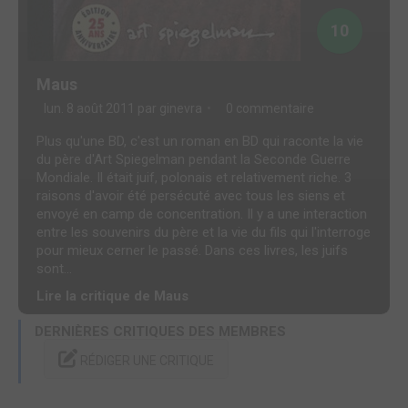
10
Maus
lun. 8 août 2011 par
ginevra
0 commentaire
Plus qu'une BD, c'est un roman en BD qui raconte la vie
du père d'Art Spiegelman pendant la Seconde Guerre
Mondiale. Il était juif, polonais et relativement riche. 3
raisons d'avoir été persécuté avec tous les siens et
envoyé en camp de concentration. Il y a une interaction
entre les souvenirs du père et la vie du fils qui l'interroge
pour mieux cerner le passé. Dans ces livres, les juifs
sont...
Lire la critique de Maus
DERNIÈRES CRITIQUES DES MEMBRES
RÉDIGER UNE CRITIQUE