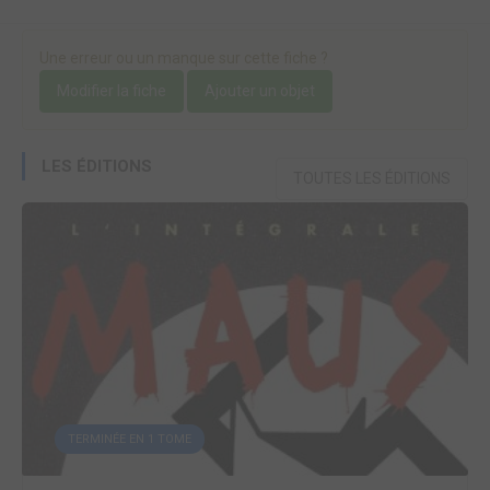
Une erreur ou un manque sur cette fiche ?
Modifier la fiche
Ajouter un objet
LES ÉDITIONS
TOUTES LES ÉDITIONS
TERMINÉE EN 1 TOME