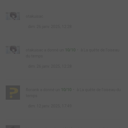
otakuisac
dim. 26 janv. 2025, 12:28
otakuisac
a donné un
10/10
à
La quête de l'oiseau
du temps
dim. 26 janv. 2025, 12:28
floriank
a donné un
10/10
à
La quête de l'oiseau du
temps
dim. 12 janv. 2025, 17:49