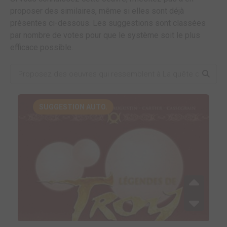
proposer des similaires, même si elles sont déjà
présentes ci-dessous. Les suggestions sont classées
par nombre de votes pour que le système soit le plus
efficace possible.
SUGGESTION AUTO.