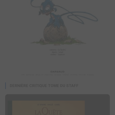
DERNIÈRE CRITIQUE TOME DU STAFF