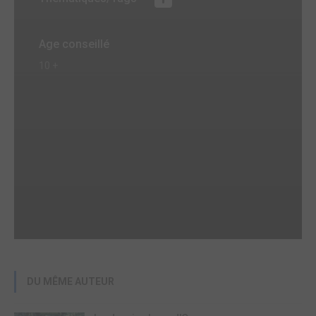
Age conseillé
10 +
DU MÊME AUTEUR