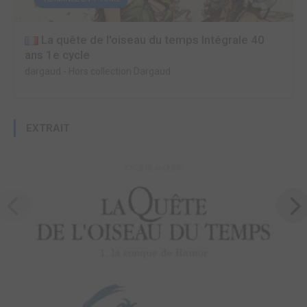
La quête de l'oiseau du temps Intégrale 40
ans 1e cycle
dargaud
-
Hors collection Dargaud
EXTRAIT