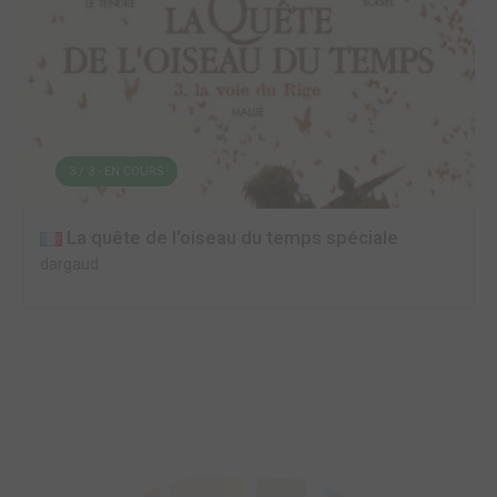
3 / 3 - EN COURS
La quête de l'oiseau du temps spéciale
dargaud