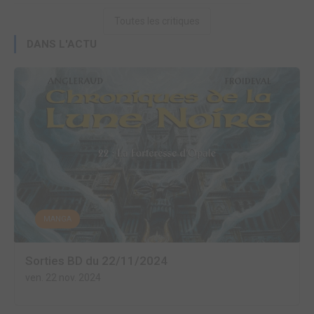
Toutes les critiques
DANS L'ACTU
MANGA
Sorties BD du 22/11/2024
ven. 22 nov. 2024