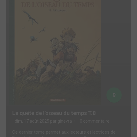
9
La quête de l'oiseau du temps T.8
dim. 17 août 2025 par
ginevra
0 commentaire
Ce dernier tome permet aux lecteurs et lectrices de