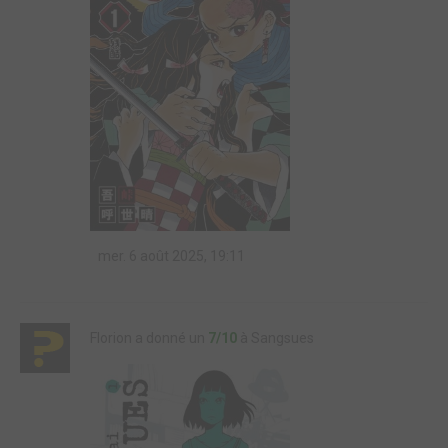
mer. 6 août 2025, 19:11
Florion a donné un
7/10
à Sangsues