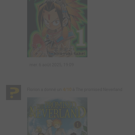
mer. 6 août 2025, 19:09
Florion a donné un
4/10
à The promised Neverland