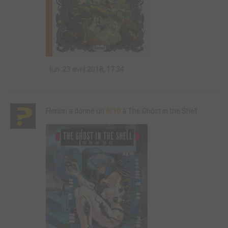
lun. 23 avril 2018, 17:34
Florion a donné un
6/10
à The Ghost in the Shell