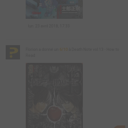
lun. 23 avril 2018, 17:33
Florion a donné un
6/10
à Death Note vol.13 - How to
Read