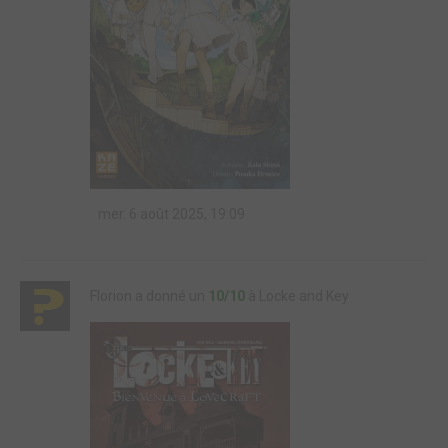
mer. 6 août 2025, 19:09
Florion a donné un
10/10
à Locke and Key