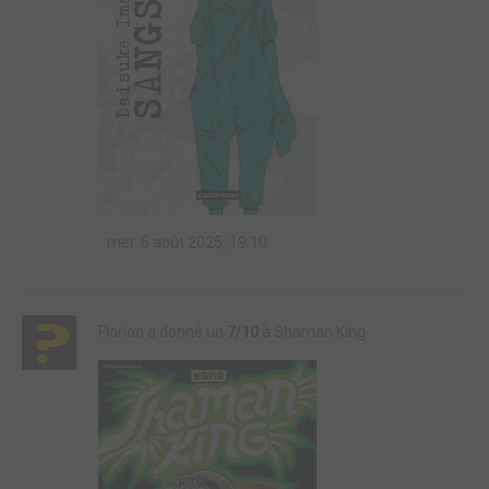
mer. 6 août 2025, 19:10
Florion a donné un
7/10
à Shaman King