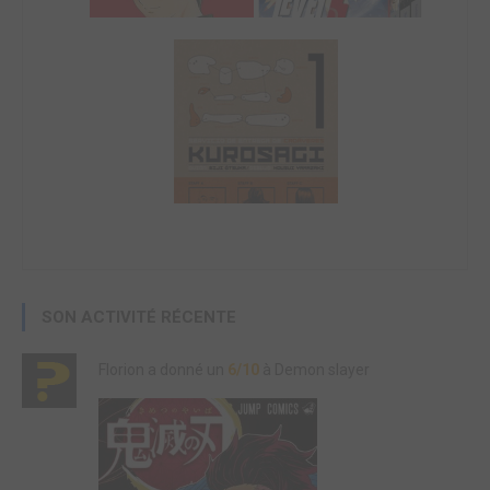
SON ACTIVITÉ RÉCENTE
Florion a donné un
6/10
à Demon slayer