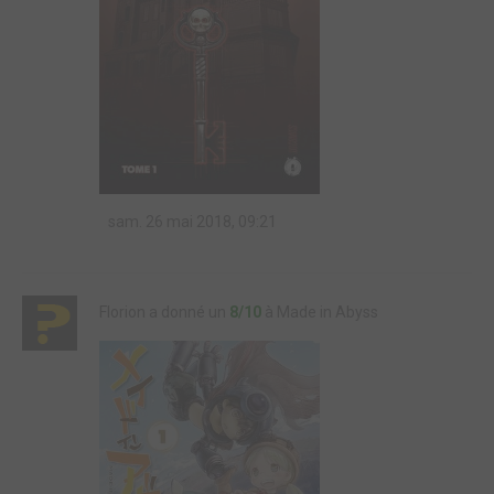
sam. 26 mai 2018, 09:21
Florion a donné un
8/10
à Made in Abyss