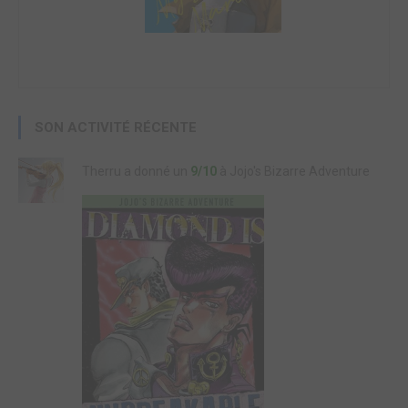
SON ACTIVITÉ RÉCENTE
Therru a donné un
9/10
à Jojo's Bizarre Adventure