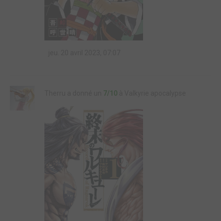
jeu. 20 avril 2023, 07:07
Therru a donné un
7/10
à Valkyrie apocalypse