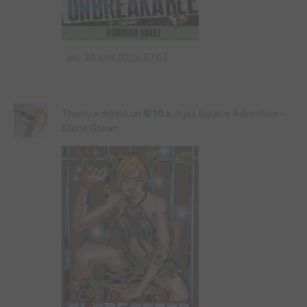
jeu. 20 avril 2023, 07:07
Therru a donné un
9/10
à Jojo's Bizarre Adventure -
Stone Ocean