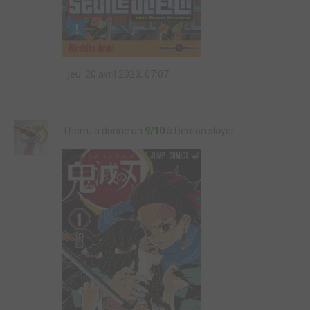
jeu. 20 avril 2023, 07:07
Therru a donné un
9/10
à Demon slayer