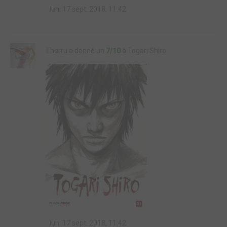
lun. 17 sept. 2018, 11:42
Therru a donné un
7/10
à Togari Shiro
lun. 17 sept. 2018, 11:42