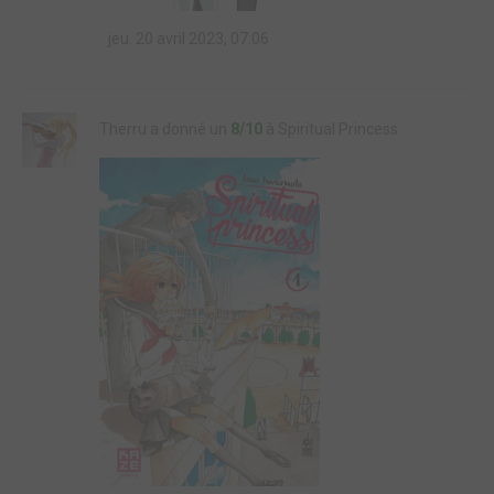
jeu. 20 avril 2023, 07:06
Therru a donné un
8/10
à Spiritual Princess