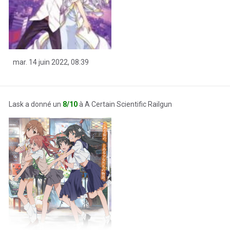
mar. 14 juin 2022, 08:39
Lask a donné un
8/10
à A Certain Scientific Railgun