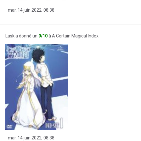
mar. 14 juin 2022, 08:38
Lask a donné un
9/10
à A Certain Magical Index
mar. 14 juin 2022, 08:38