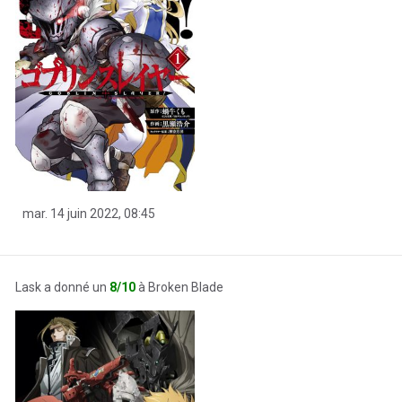
mar. 14 juin 2022, 08:45
Lask a donné un
8/10
à Broken Blade