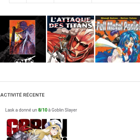
 ACTIVITÉ RÉCENTE
Lask a donné un
8/10
à Goblin Slayer