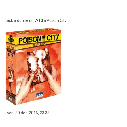
Lask a donné un
7/10
à Poison City
ven. 30 déc. 2016, 23:38