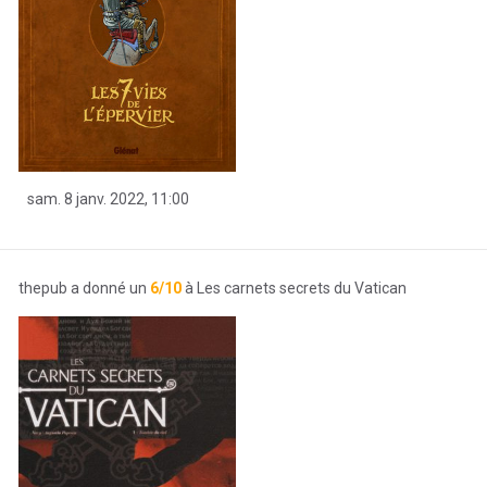
sam. 8 janv. 2022, 11:00
thepub a donné un
6/10
à Les carnets secrets du Vatican