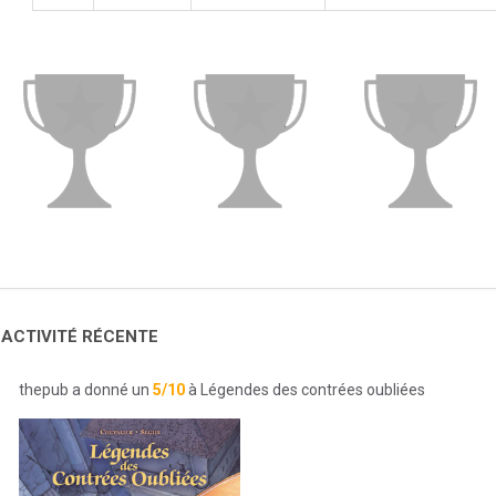
 ACTIVITÉ RÉCENTE
thepub a donné un
5/10
à Légendes des contrées oubliées