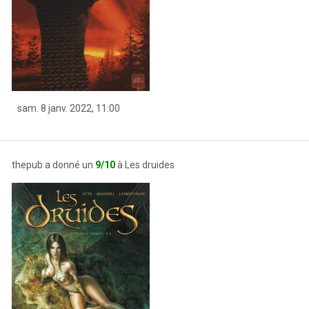
sam. 8 janv. 2022, 11:00
thepub a donné un
9/10
à Les druides