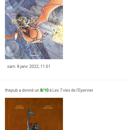
sam. 8 janv. 2022, 11:01
thepub a donné un
8/10
à Les 7 vies de l'Epervier