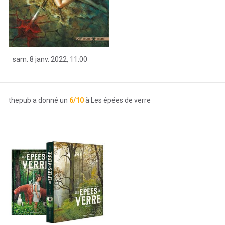
sam. 8 janv. 2022, 11:00
thepub a donné un
6/10
à Les épées de verre