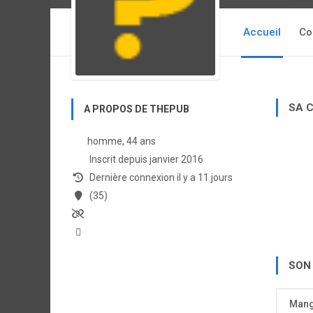
Accueil
Co
SA 
A PROPOS DE THEPUB
homme, 44 ans
Inscrit depuis janvier 2016
Dernière connexion il y a 11 jours
(35)
SON
Man