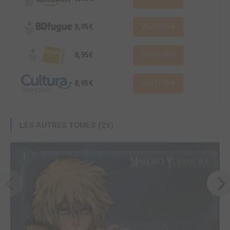
8,95€
Voir l'offre
8,95€
Voir l'offre
8,95€
Voir l'offre
LES AUTRES TOMES (29)
1