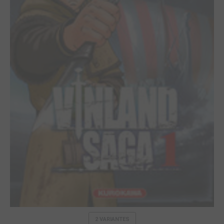
2 VARIANTES