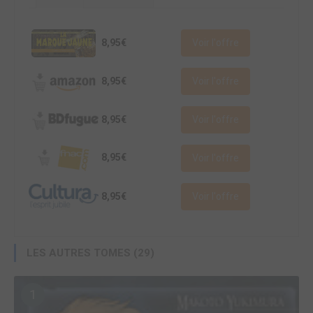
8,95€
Voir l'offre
8,95€
Voir l'offre
8,95€
Voir l'offre
8,95€
Voir l'offre
8,95€
Voir l'offre
LES AUTRES TOMES (29)
1