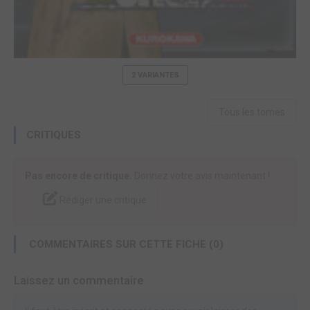
2 VARIANTES
Tous les tomes
CRITIQUES
Pas encore de critique.
Donnez votre avis maintenant !
Rédiger une critique
COMMENTAIRES SUR CETTE FICHE (0)
Laissez un commentaire