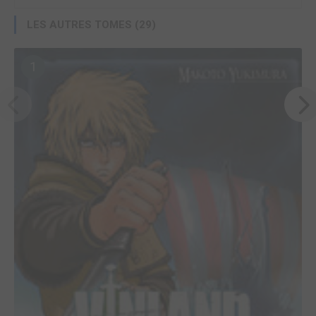
LES AUTRES TOMES (29)
1