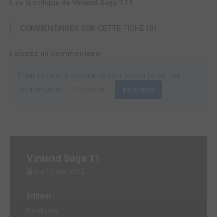
Lire la critique de Vinland Saga T.11
COMMENTAIRES SUR CETTE FICHE (0)
Laissez un commentaire
Il faut être inscrit et connecté pour pouvoir laisser des
commentaires.
Connexion
Inscription
Vinland Saga 11
jeu. 13 déc. 2012
Editeur
Kurokawa