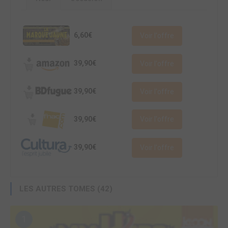
6,60€
Voir l'offre
39,90€
Voir l'offre
39,90€
Voir l'offre
39,90€
Voir l'offre
39,90€
Voir l'offre
LES AUTRES TOMES (42)
1