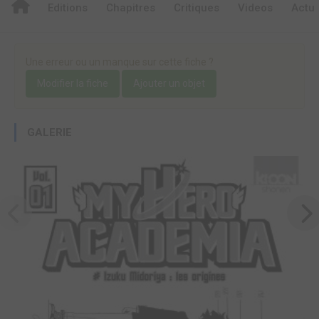
Editions
Chapitres
Critiques
Videos
Actu
Une erreur ou un manque sur cette fiche ?
Modifier la fiche
Ajouter un objet
GALERIE