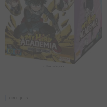
coffret intégrale
CRITIQUES