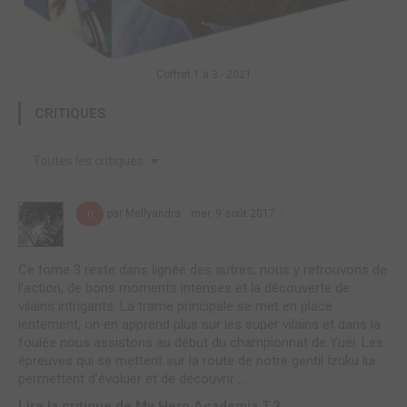
Coffret 1 à 3 - 2021
CRITIQUES
Toutes les critiques
par Mellyandra
mer. 9 août 2017
0
Ce tome 3 reste dans lignée des autres, nous y retrouvons de
l’action, de bons moments intenses et la découverte de
vilains intrigants. La trame principale se met en place
lentement, on en apprend plus sur les super vilains et dans la
foulée nous assistons au début du championnat de Yuei. Les
épreuves qui se mettent sur la route de notre gentil Izuku lui
permettent d’évoluer et de découvrir ...
Lire la critique de My Hero Academia T.3