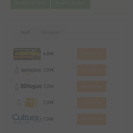
Modifier la fiche
Ajouter un objet
Neuf
Occasion
6,80€
Voir l'offre
7,30€
Voir l'offre
7,30€
Voir l'offre
7,30€
Voir l'offre
7,30€
Voir l'offre