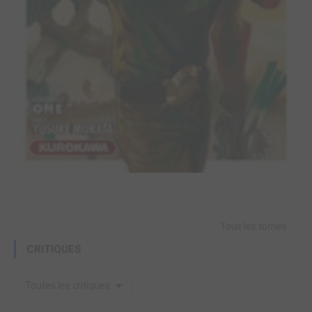
Tous les tomes
CRITIQUES
Toutes les critiques