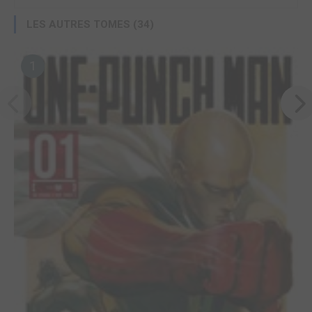
LES AUTRES TOMES (34)
1