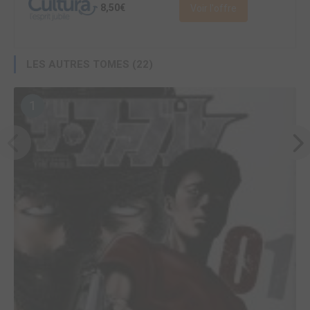
8,50€
Voir l'offre
LES AUTRES TOMES (22)
1