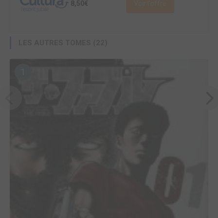
8,50€
Voir l'offre
LES AUTRES TOMES (22)
1