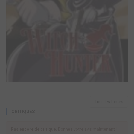
Tous les tomes
CRITIQUES
Pas encore de critique.
Donnez votre avis maintenant !