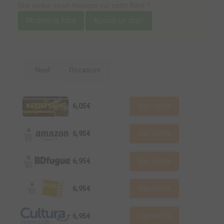
Une erreur ou un manque sur cette fiche ?
Modifier la fiche
Ajouter un objet
Neuf
Occasion
6,05€
Voir l'offre
6,95€
Voir l'offre
6,95€
Voir l'offre
6,95€
Voir l'offre
6,95€
Voir l'offre