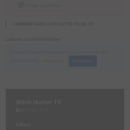
Rédiger une critique
COMMENTAIRES SUR CETTE FICHE (0)
Laissez un commentaire
Il faut être inscrit et connecté pour pouvoir laisser des
commentaires.
Connexion
Inscription
Witch Hunter 19
jeu. 7 déc. 2017
Editeur