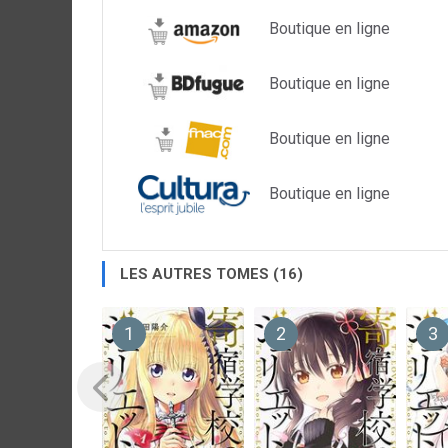
Boutique en ligne
Boutique en ligne
Boutique en ligne
Boutique en ligne
LES AUTRES TOMES (16)
1
2
3