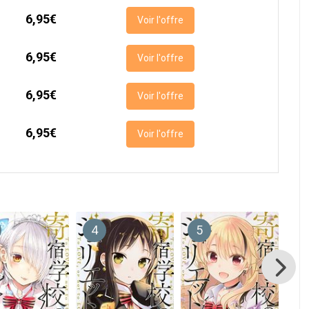
6,95€
Voir l'offre
6,95€
Voir l'offre
6,95€
Voir l'offre
6,95€
Voir l'offre
4
5
6