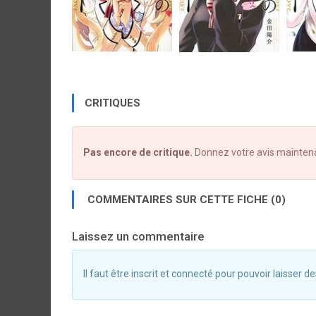
CRITIQUES
Pas encore de critique.
Donnez votre avis mainten
COMMENTAIRES SUR CETTE FICHE (0)
Laissez un commentaire
Il faut être inscrit et connecté pour pouvoir laisser