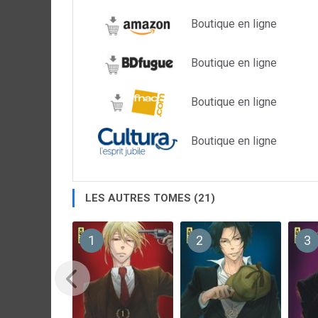
Boutique en ligne
Boutique en ligne
Boutique en ligne
Boutique en ligne
LES AUTRES TOMES (21)
1
2
3