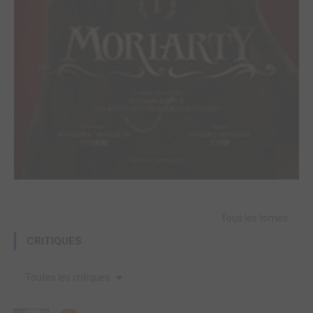
Tous les tomes
CRITIQUES
Toutes les critiques