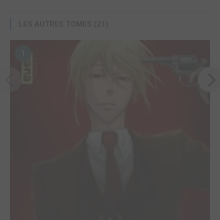
LES AUTRES TOMES (21)
1