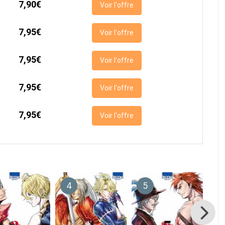
7,90€
Voir l'offre
7,95€
Voir l'offre
7,95€
Voir l'offre
7,95€
Voir l'offre
7,95€
Voir l'offre
4
5
6