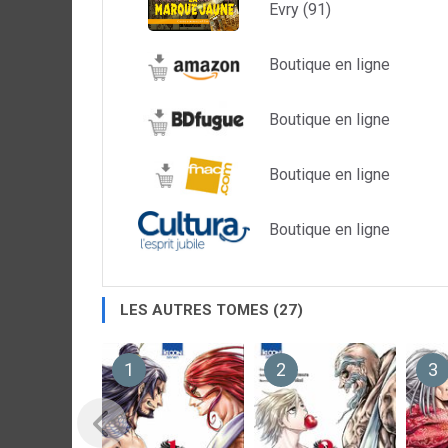
Evry (91)
Boutique en ligne
Boutique en ligne
Boutique en ligne
Boutique en ligne
LES AUTRES TOMES (27)
1
2
3