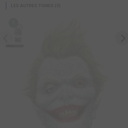
LES AUTRES TOMES (3)
1