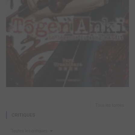
Tous les tomes
CRITIQUES
Toutes les critiques