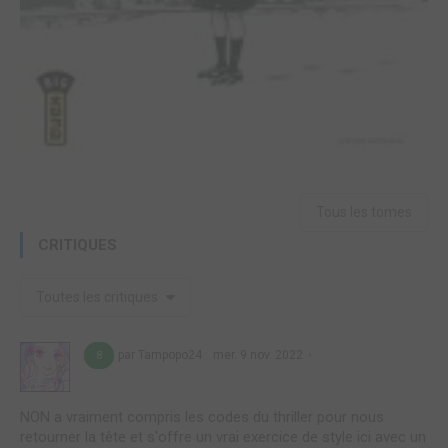
Tous les tomes
CRITIQUES
Toutes les critiques
par Tampopo24
mer. 9 nov. 2022
8
NON a vraiment compris les codes du thriller pour nous
retourner la tête et s'offre un vrai exercice de style ici avec un