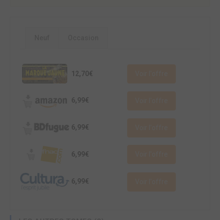
Neuf
Occasion
12,70€
Voir l'offre
6,99€
Voir l'offre
6,99€
Voir l'offre
6,99€
Voir l'offre
6,99€
Voir l'offre