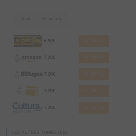
Neuf
Occasion
6,90€
Voir l'offre
7,20€
Voir l'offre
7,20€
Voir l'offre
7,20€
Voir l'offre
7,20€
Voir l'offre
LES AUTRES TOMES (66)