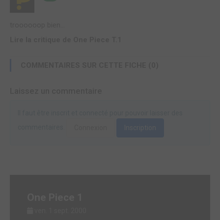
troooooop bien...
Lire la critique de One Piece T.1
COMMENTAIRES SUR CETTE FICHE (0)
Laissez un commentaire
Il faut être inscrit et connecté pour pouvoir laisser des
commentaires.
Connexion
Inscription
One Piece 1
ven. 1 sept. 2000