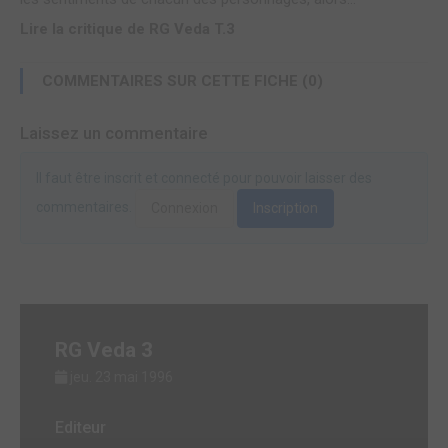
Lire la critique de RG Veda T.3
COMMENTAIRES SUR CETTE FICHE (0)
Laissez un commentaire
Il faut être inscrit et connecté pour pouvoir laisser des
commentaires.
Connexion
Inscription
RG Veda 3
jeu. 23 mai 1996
Editeur