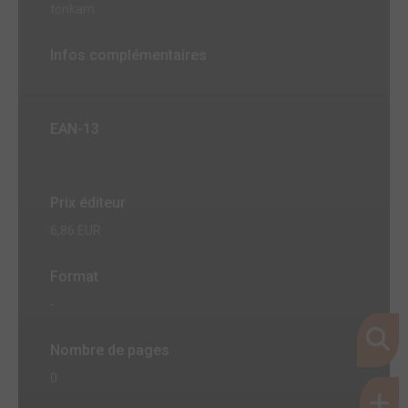
tonkam
Infos complémentaires
EAN-13
Prix éditeur
6,86 EUR
Format
-
Nombre de pages
0