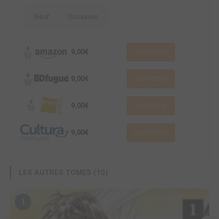
Neuf
Occasion
9,00€
Voir l'offre
9,00€
Voir l'offre
9,00€
Voir l'offre
9,00€
Voir l'offre
LES AUTRES TOMES (10)
1