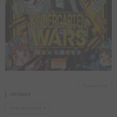
Tous les tomes
CRITIQUES
Toutes les critiques