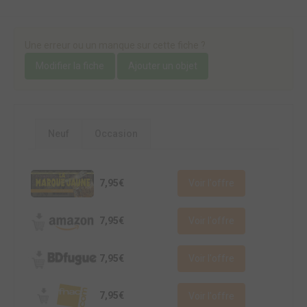
Une erreur ou un manque sur cette fiche ?
Modifier la fiche
Ajouter un objet
Neuf
Occasion
7,95€
Voir l'offre
7,95€
Voir l'offre
7,95€
Voir l'offre
7,95€
Voir l'offre