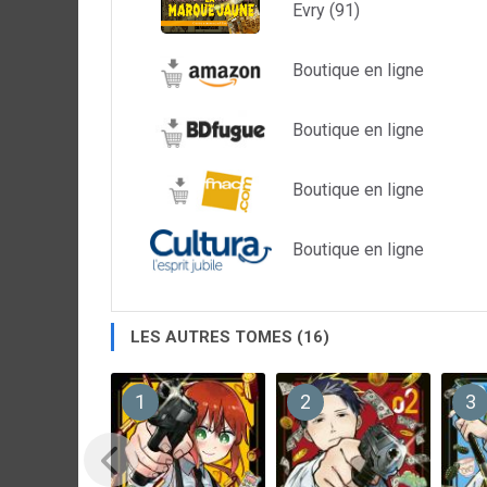
Evry (91)
Boutique en ligne
Boutique en ligne
Boutique en ligne
Boutique en ligne
LES AUTRES TOMES (16)
1
2
3