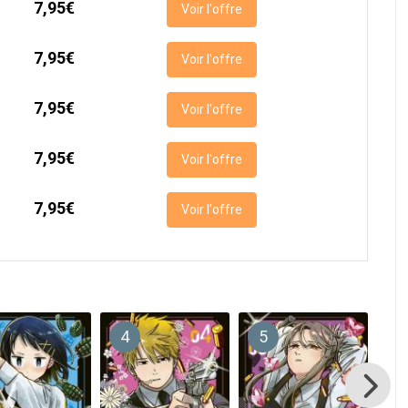
7,95€
Voir l'offre
7,95€
Voir l'offre
7,95€
Voir l'offre
7,95€
Voir l'offre
7,95€
Voir l'offre
4
5
6