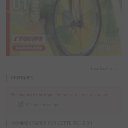
Tous les tomes
CRITIQUES
Pas encore de critique.
Donnez votre avis maintenant !
Rédiger une critique
COMMENTAIRES SUR CETTE FICHE (0)