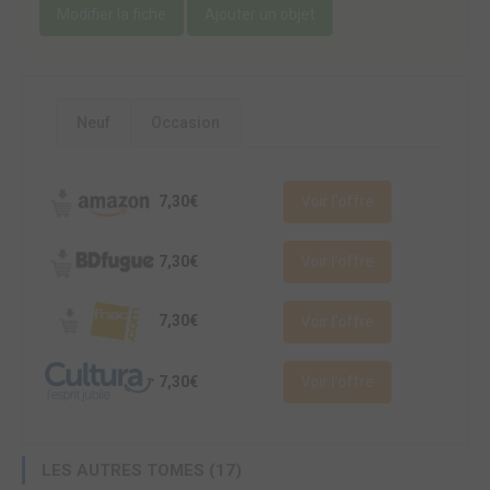
Modifier la fiche
Ajouter un objet
Neuf
Occasion
7,30€
Voir l'offre
7,30€
Voir l'offre
7,30€
Voir l'offre
7,30€
Voir l'offre
LES AUTRES TOMES (17)