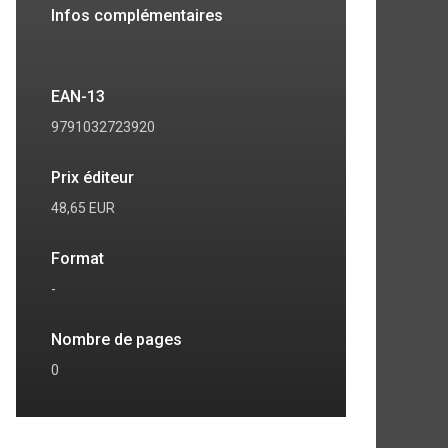
Infos complémentaires
EAN-13
9791032723920
Prix éditeur
48,65 EUR
Format
-
Nombre de pages
0