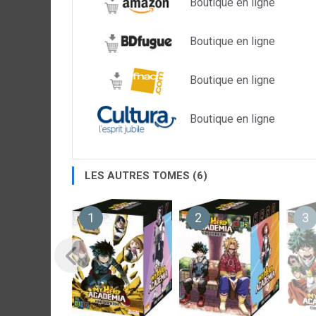
Boutique en ligne
Boutique en ligne
Boutique en ligne
Boutique en ligne
LES AUTRES TOMES (6)
1
2
3