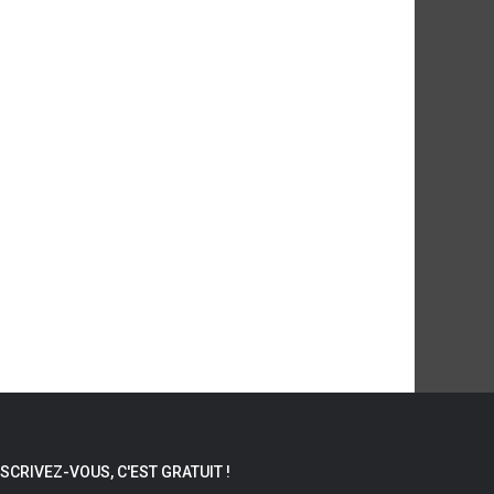
NSCRIVEZ-VOUS, C'EST GRATUIT !