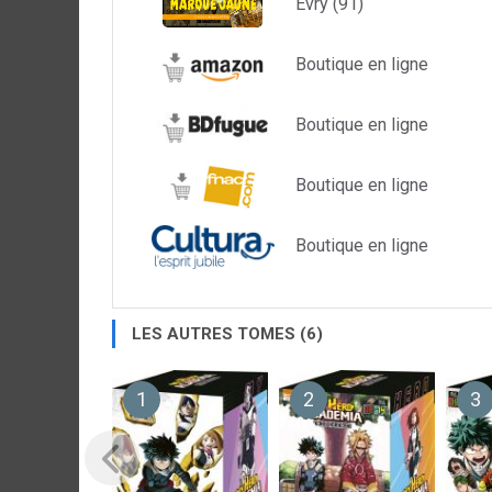
Evry (91)
Boutique en ligne
Boutique en ligne
Boutique en ligne
Boutique en ligne
LES AUTRES TOMES (6)
1
2
3