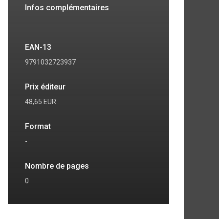
Infos complémentaires
EAN-13
9791032723937
Prix éditeur
48,65 EUR
Format
-
Nombre de pages
0