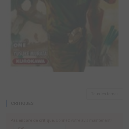
Tous les tomes
CRITIQUES
Pas encore de critique.
Donnez votre avis maintenant !