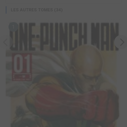
LES AUTRES TOMES (34)
1