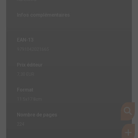
Infos complémentaires
EAN-13
9791042021665
Prix éditeur
7,30 EUR
Format
11.5x17.8cm
Nombre de pages
224