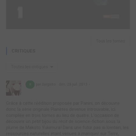
Tous les tomes
CRITIQUES
Toutes les critiques
par Suiginto
dim. 28 juil. 2013
8
Grâce à cette réédition proposée par Panini, on découvre
donc la série originale Planètes devenue introuvable, ici
compilée en trois tomes au lieu de quatre. L'occasion de
découvrir un petit bijou du récit de science-fiction sous la
plume de Makoto Yukimura! Dans une futur pas si lointain, les
ressources naturelles étant venues à manquer sur Terre,