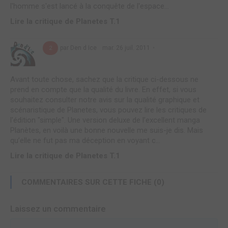
l'homme s'est lancé à la conquête de l'espace...
Lire la critique de Planetes T.1
par Den d Ice
mar. 26 juil. 2011
2
Avant toute chose, sachez que la critique ci-dessous ne
prend en compte que la qualité du livre. En effet, si vous
souhaitez consulter notre avis sur la qualité graphique et
scénaristique de Planetes, vous pouvez lire les critiques de
l'édition "simple". Une version deluxe de l’excellent manga
Planètes, en voilà une bonne nouvelle me suis-je dis. Mais
qu’elle ne fut pas ma déception en voyant c...
Lire la critique de Planetes T.1
COMMENTAIRES SUR CETTE FICHE (0)
Laissez un commentaire