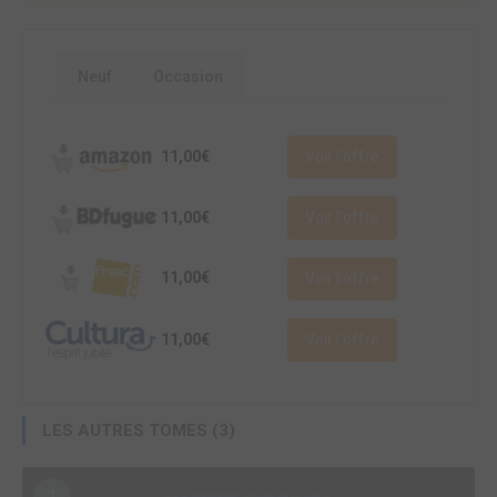
Neuf
Occasion
11,00€
Voir l'offre
11,00€
Voir l'offre
11,00€
Voir l'offre
11,00€
Voir l'offre
LES AUTRES TOMES (3)
1