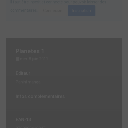
Il faut être inscrit et connecté pour pouvoir laisser des
commentaires.
Connexion
Inscription
Planetes 1
mer. 8 juin 2011
Editeur
Panini manga
Infos complémentaires
EAN-13