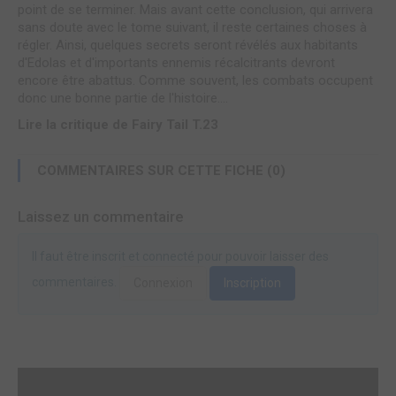
point de se terminer. Mais avant cette conclusion, qui arrivera
sans doute avec le tome suivant, il reste certaines choses à
régler. Ainsi, quelques secrets seront révélés aux habitants
d'Edolas et d'importants ennemis récalcitrants devront
encore être abattus. Comme souvent, les combats occupent
donc une bonne partie de l'histoire....
Lire la critique de Fairy Tail T.23
COMMENTAIRES SUR CETTE FICHE (0)
Laissez un commentaire
Il faut être inscrit et connecté pour pouvoir laisser des
commentaires.
Connexion
Inscription