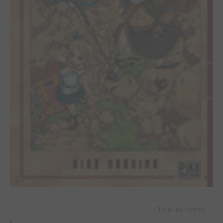
Tous les tomes