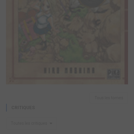
Tous les tomes
CRITIQUES
Toutes les critiques