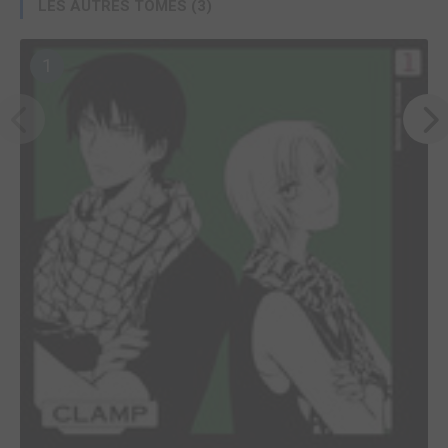
LES AUTRES TOMES (3)
1