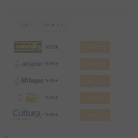
Neuf
Occasion
10,95€
Voir l'offre
10,95€
Voir l'offre
10,95€
Voir l'offre
10,95€
Voir l'offre
10,95€
Voir l'offre