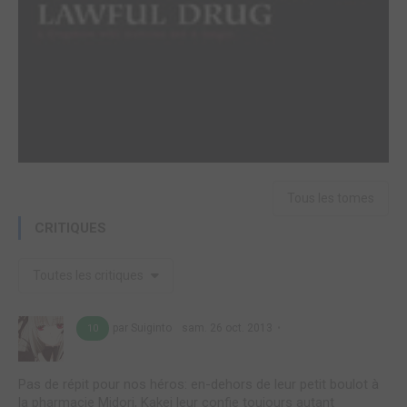
Tous les tomes
CRITIQUES
Toutes les critiques
par Suiginto
sam. 26 oct. 2013
10
Pas de répit pour nos héros: en-dehors de leur petit boulot à
la pharmacie Midori, Kakei leur confie toujours autant