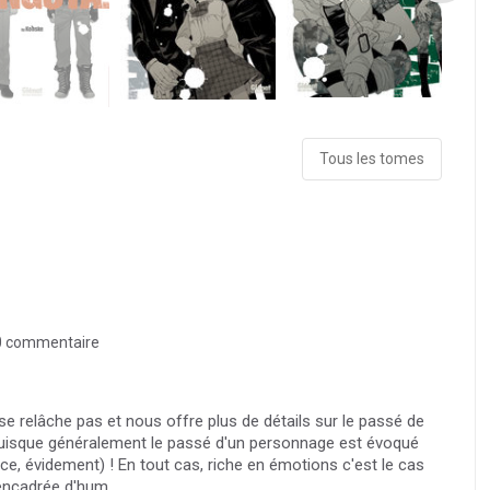
Tous les tomes
 commentaire
e relâche pas et nous offre plus de détails sur le passé de
puisque généralement le passé d'un personnage est évoqué
ce, évidement) ! En tout cas, riche en émotions c'est le cas
encadrée d'hum...