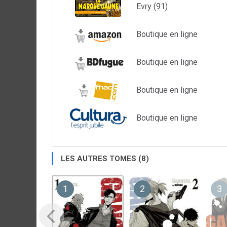
Evry (91)
Boutique en ligne
Boutique en ligne
Boutique en ligne
Boutique en ligne
LES AUTRES TOMES (8)
1
2
3