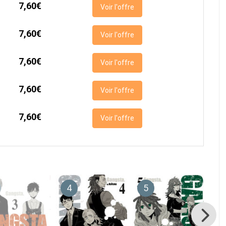
7,60€
Voir l'offre
7,60€
Voir l'offre
7,60€
Voir l'offre
7,60€
Voir l'offre
7,60€
Voir l'offre
4
5
6