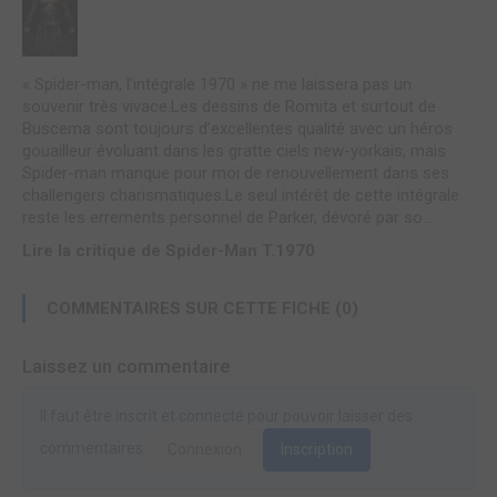
« Spider-man, l’intégrale 1970 » ne me laissera pas un
souvenir très vivace.Les dessins de Romita et surtout de
Buscema sont toujours d’excellentes qualité avec un héros
gouailleur évoluant dans les gratte ciels new-yorkais, mais
Spider-man manque pour moi de renouvellement dans ses
challengers charismatiques.Le seul intérêt de cette intégrale
reste les errements personnel de Parker, dévoré par so...
Lire la critique de Spider-Man T.1970
COMMENTAIRES SUR CETTE FICHE (0)
Laissez un commentaire
Il faut être inscrit et connecté pour pouvoir laisser des
commentaires.
Connexion
Inscription