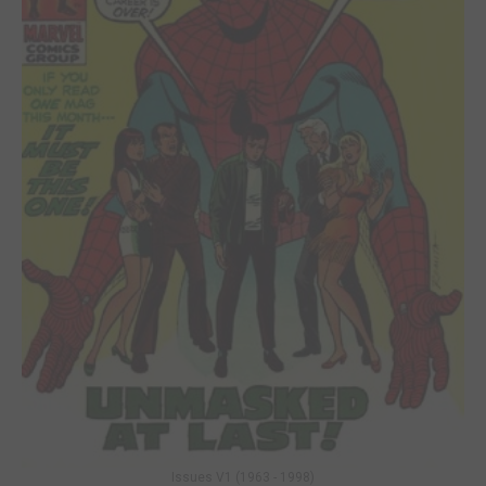
Issues V1 (1963 - 1998)