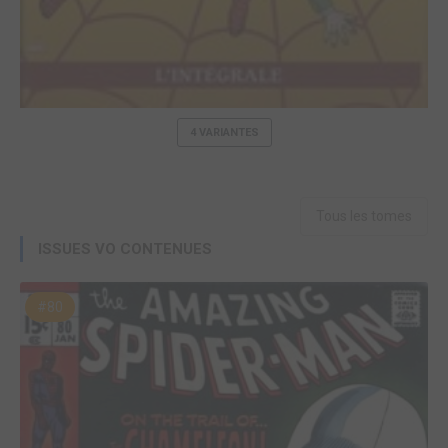
4 VARIANTES
Tous les tomes
ISSUES VO CONTENUES
#80