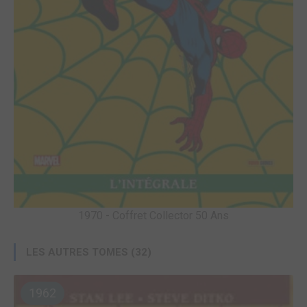
1970 - Coffret Collector 50 Ans
LES AUTRES TOMES (32)
1962