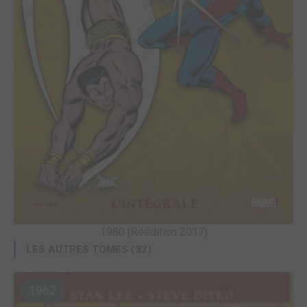
1980 (Réédition 2017)
LES AUTRES TOMES (32)
1962