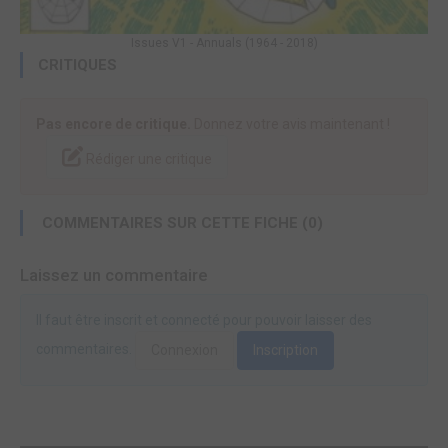
Issues V1 - Annuals (1964 - 2018)
CRITIQUES
Pas encore de critique.
Donnez votre avis maintenant !
Rédiger une critique
COMMENTAIRES SUR CETTE FICHE (0)
Laissez un commentaire
Il faut être inscrit et connecté pour pouvoir laisser des
commentaires.
Connexion
Inscription