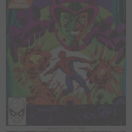
Issues V1 (1963 - 1998)