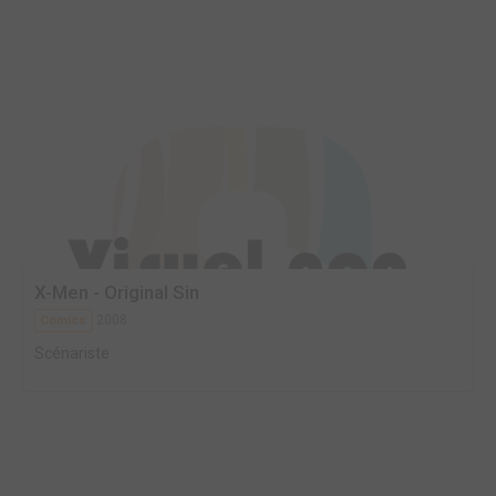
X-Men - Original Sin
2008
Comics
Scénariste