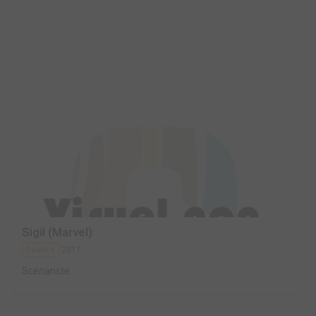
Sigil (Marvel)
2011
Comics
Scénariste