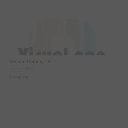
Second Coming - P...
2010
Comics
Scénariste