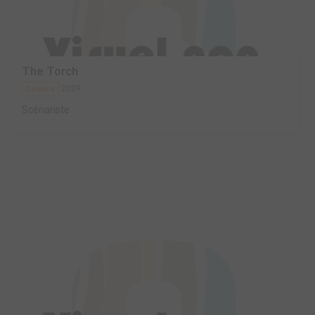
The Torch
2009
Comics
Scénariste