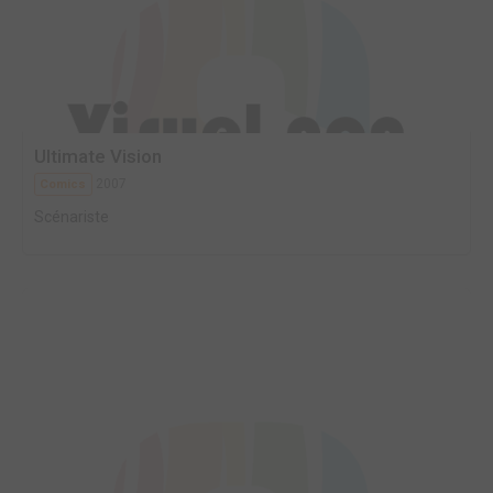
Ultimate Vision
2007
Comics
Scénariste