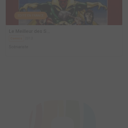
EDITÉ EN FRANCE
Le Meilleur des S...
2013
Comics
Scénariste