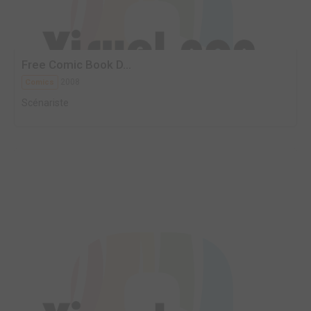
Free Comic Book D...
2008
Comics
Scénariste