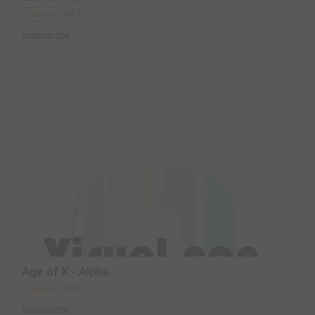
2012
Comics
Scénariste
Age of X - Alpha
2011
Comics
Scénariste