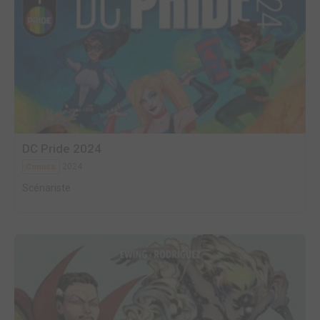
DC Pride 2024
2024
Comics
Scénariste