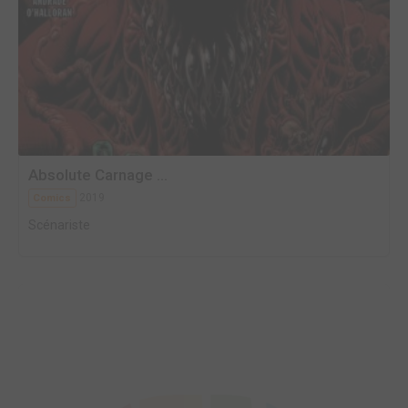
Absolute Carnage ...
2019
Comics
Scénariste