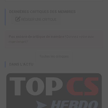
DERNIÈRES CRITIQUES DES MEMBRES
RÉDIGER UNE CRITIQUE
Pas encore de critique de membre !
Donnez votre avis
maintenant !
Toutes les critiques
DANS L'ACTU