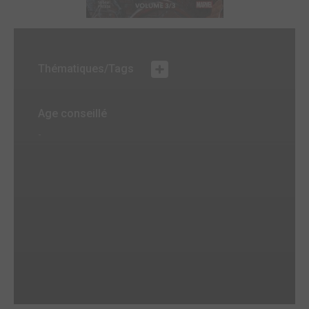
Thématiques/Tags
Age conseillé
-