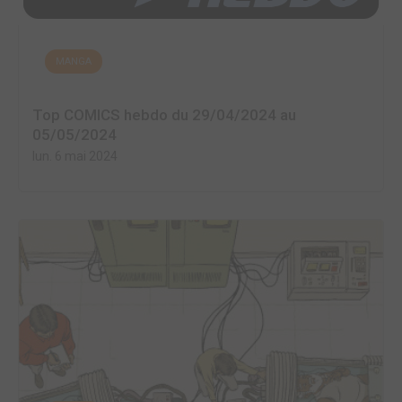
MANGA
Top COMICS hebdo du 29/04/2024 au
05/05/2024
lun. 6 mai 2024