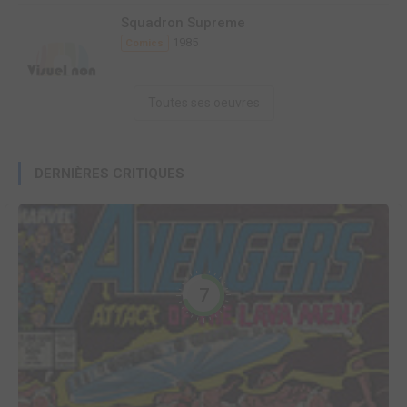
Squadron Supreme
1985
Comics
Toutes ses oeuvres
DERNIÈRES CRITIQUES
7