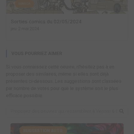
MANGA
Sorties comics du 02/05/2024
jeu. 2 mai 2024
VOUS POURRIEZ AIMER
Si vous connaissez cette oeuvre, n'hésitez pas à en
proposer des similaires, même si elles sont déjà
présentes ci-dessous. Les suggestions sont classées
par nombre de votes pour que le système soit le plus
efficace possible.
SUGGESTION AUTO.