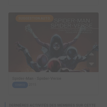
SUGGESTION AUTO.
Spider-Man - Spider-Verse
2015
COMICS
DERNIÈRES ACTIVITÉS DES MEMBRES SUR CETTE