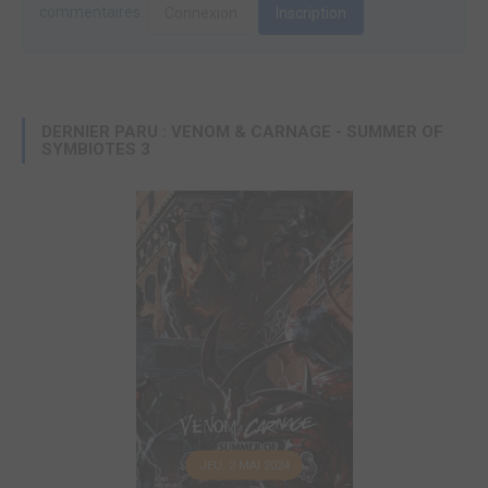
commentaires.
Connexion
Inscription
DERNIER PARU : VENOM & CARNAGE - SUMMER OF
SYMBIOTES 3
JEU. 2 MAI 2024