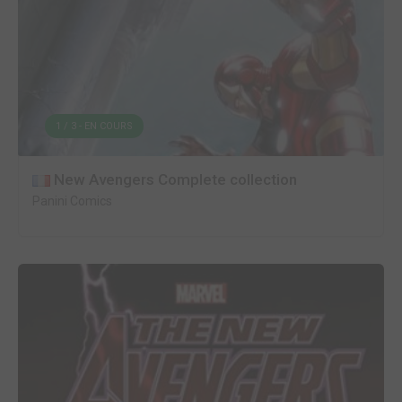
1 / 3 - EN COURS
New Avengers Complete collection
Panini Comics