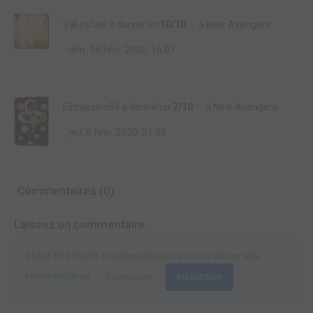
Val-rafale
a donné un
10/10
à
New Avengers
dim. 16 févr. 2020, 16:01
Elmaestro84
a donné un
7/10
à
New Avengers
jeu. 6 févr. 2020, 21:08
Commentaires (0)
Laissez un commentaire
Il faut être inscrit et connecté pour pouvoir laisser des
commentaires.
Connexion
Inscription