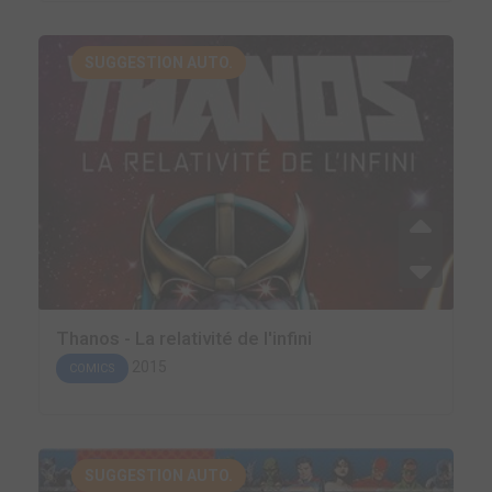
SUGGESTION AUTO.
Thanos - La relativité de l'infini
2015
COMICS
SUGGESTION AUTO.