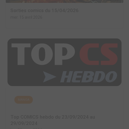
Sorties comics du 15/04/2026
mer. 15 avril 2026
MANGA
Top COMICS hebdo du 23/09/2024 au
29/09/2024