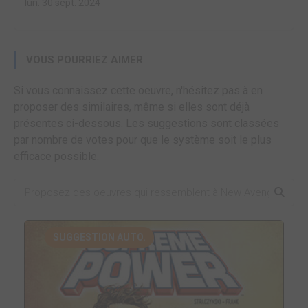
lun. 30 sept. 2024
VOUS POURRIEZ AIMER
Si vous connaissez cette oeuvre, n'hésitez pas à en
proposer des similaires, même si elles sont déjà
présentes ci-dessous. Les suggestions sont classées
par nombre de votes pour que le système soit le plus
efficace possible.
SUGGESTION AUTO.