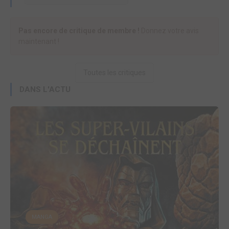
Pas encore de critique de membre !
Donnez votre avis
maintenant !
Toutes les critiques
DANS L'ACTU
MANGA