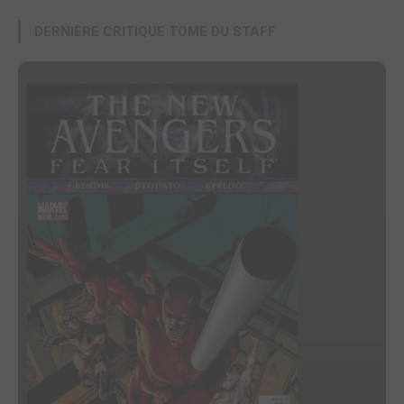
DERNIÈRE CRITIQUE TOME DU STAFF