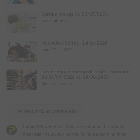
Sorties manga du 02/07/2026
jeu. 2 juil. 2026
Nouvelles Séries - juillet 2026
sam. 27 juin 2026
Les critiques manga du staff - semaine
du 21/06/2026 au 28/06/2026
dim. 28 juin 2026
Derniers articles commentés
RuslanEldarkhanov :
Thanks for sharing this manga
release list! It's always helpful to have upcoming titles