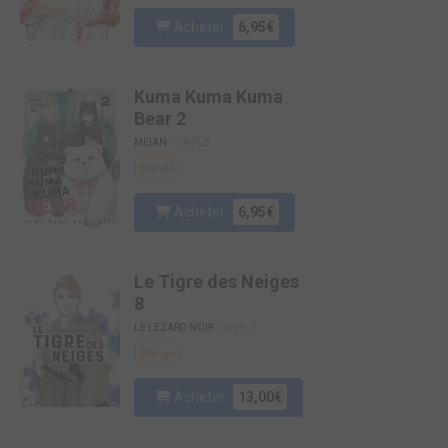
Acheter
6,95€
Kuma Kuma Kuma
Bear 2
MEIAN
/ SIMPLE
Manga
Acheter
6,95€
Le Tigre des Neiges
8
LE LÉZARD NOIR
/ SIMPLE
Manga
Acheter
13,00€