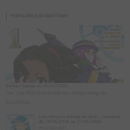
POPULAIRE SUR SANCTUARY
Sorties manga du 01/07/2026
Voici la liste des sorties manga du
mer. 1 juil. 2026
01/07/2026
Les critiques manga du staff - semaine
du 14/06/2026 au 21/06/2026
dim. 21 juin 2026