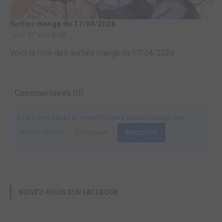
Sorties manga du 17/04/2026
ven. 17 avril 2026
Voici la liste des sorties manga du 17/04/2026
Commentaires (0)
Il faut être inscrit et connecté pour pouvoir laisser des
commentaires.
Connexion
Inscription
SUIVEZ-NOUS SUR FACEBOOK