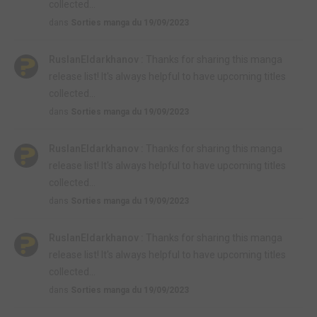
collected...
dans
Sorties manga du 19/09/2023
RuslanEldarkhanov :
Thanks for sharing this manga
release list! It's always helpful to have upcoming titles
collected...
dans
Sorties manga du 19/09/2023
RuslanEldarkhanov :
Thanks for sharing this manga
release list! It's always helpful to have upcoming titles
collected...
dans
Sorties manga du 19/09/2023
RuslanEldarkhanov :
Thanks for sharing this manga
release list! It's always helpful to have upcoming titles
collected...
dans
Sorties manga du 19/09/2023