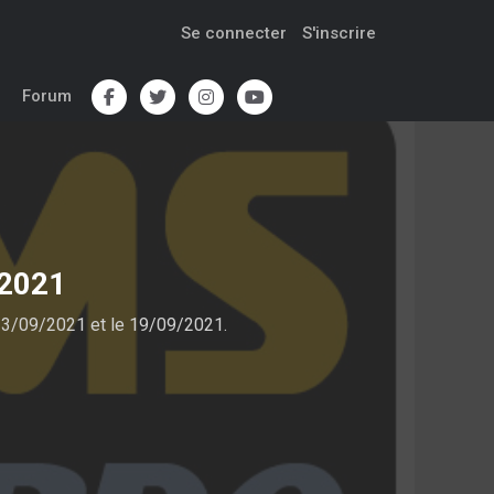
Se connecter
S'inscrire
Forum
/2021
13/09/2021 et le 19/09/2021.