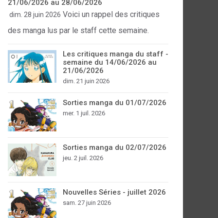
21/06/2026 au 28/06/2026
Voici un rappel des critiques
dim. 28 juin 2026
des manga lus par le staff cette semaine.
Les critiques manga du staff -
semaine du 14/06/2026 au
21/06/2026
dim. 21 juin 2026
Sorties manga du 01/07/2026
mer. 1 juil. 2026
Sorties manga du 02/07/2026
jeu. 2 juil. 2026
Nouvelles Séries - juillet 2026
sam. 27 juin 2026