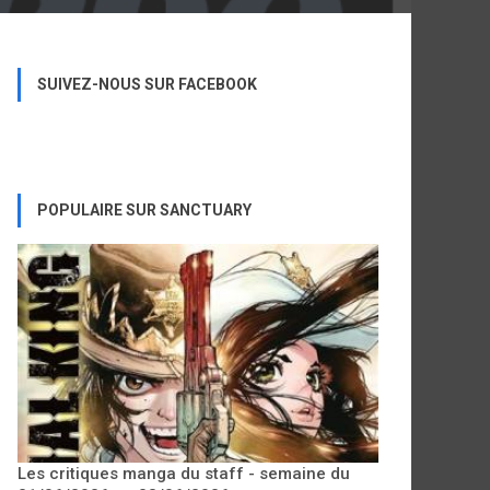
SUIVEZ-NOUS SUR FACEBOOK
POPULAIRE SUR SANCTUARY
Les critiques manga du staff - semaine du