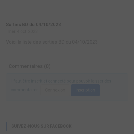
Sorties BD du 04/10/2023
mer. 4 oct. 2023
Voici la liste des sorties BD du 04/10/2023
Commentaires (0)
Il faut être inscrit et connecté pour pouvoir laisser des
commentaires.
Connexion
Inscription
SUIVEZ-NOUS SUR FACEBOOK