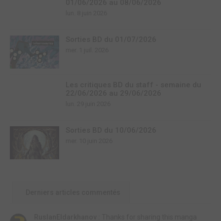
01/06/2026 au 08/06/2026
lun. 8 juin 2026
Sorties BD du 01/07/2026
mer. 1 juil. 2026
Les critiques BD du staff - semaine du
22/06/2026 au 29/06/2026
lun. 29 juin 2026
Sorties BD du 10/06/2026
mer. 10 juin 2026
Derniers articles commentés
RuslanEldarkhanov :
Thanks for sharing this manga