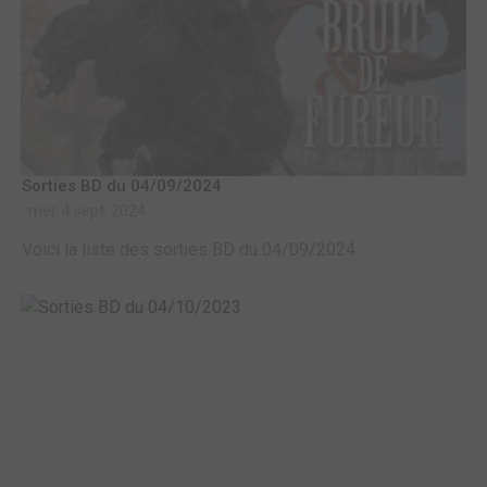
Sorties BD du 04/09/2024
mer. 4 sept. 2024
Voici la liste des sorties BD du 04/09/2024