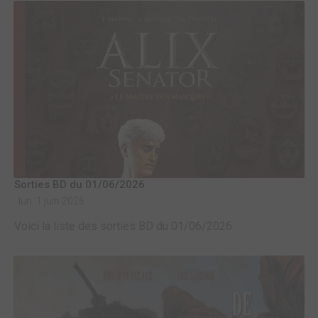
Sorties BD du 01/06/2026
lun. 1 juin 2026
Voici la liste des sorties BD du 01/06/2026