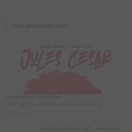
POPULAIRE SUR SANCTUARY
Sorties BD du 11/06/2026
Voici la liste des sorties BD du
jeu. 11 juin 2026
11/06/2026
Les critiques BD du staff - semaine du