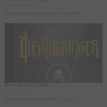
mer. 14 janv. 2026
Voici la liste des sorties BD du 14/01/2026
Sorties BD du 13/11/2025
jeu. 13 nov. 2025
Voici la liste des sorties BD du 13/11/2025