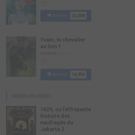
BD
Acheter
23,00€
Yvain, le chevalier
au lion 1
GLÉNAT BD
/ SIMPLE
BD
Acheter
14,95€
SÉRIES EN COURS
1629, ou l'effrayante
histoire des
naufragés du
Jakarta 2