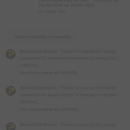
Les critiques BD du staff - semaine du
22/06/2026 au 29/06/2026
lun. 29 juin 2026
Derniers articles commentés
RuslanEldarkhanov :
Thanks for sharing this manga
release list! It's always helpful to have upcoming titles
collected...
dans
Sorties manga du 19/09/2023
RuslanEldarkhanov :
Thanks for sharing this manga
release list! It's always helpful to have upcoming titles
collected...
dans
Sorties manga du 19/09/2023
RuslanEldarkhanov :
Thanks for sharing this manga