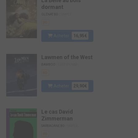
La Belle au bois
dormant
GLÉNAT BD
/ SIMPLE
BD
Acheter
16,95€
Lawmen of the West
BAMBOO
/ LUXE EN N&B
BD
Acheter
29,90€
Le cas David
Zimmerman
SARBACANE BD
/ SIMPLE
BD