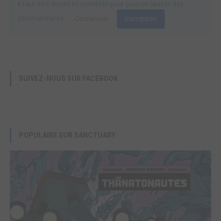
Il faut être inscrit et connecté pour pouvoir laisser des
commentaires.
Connexion
Inscription
SUIVEZ-NOUS SUR FACEBOOK
POPULAIRE SUR SANCTUARY