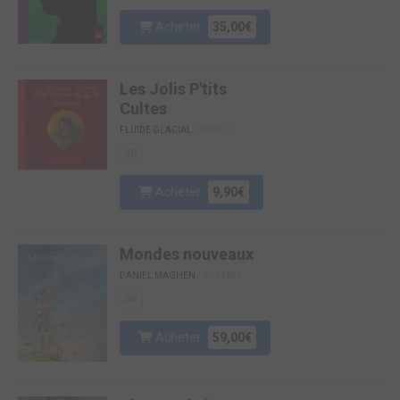
Acheter
35,00€
Les Jolis P'tits
Cultes
FLUIDE GLACIAL
/ SIMPLE
BD
Acheter
9,90€
Mondes nouveaux
DANIEL MAGHEN
/ COFFRET
BD
Acheter
59,00€