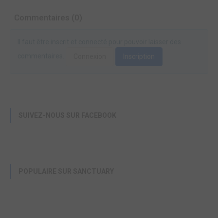
Commentaires (0)
Il faut être inscrit et connecté pour pouvoir laisser des
commentaires.
Connexion
Inscription
SUIVEZ-NOUS SUR FACEBOOK
POPULAIRE SUR SANCTUARY