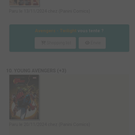
Paru le 13/11/2024 chez (Panini Comics)
Avengers - Twilight
vous tente ?
Shopping list
Envie
10. YOUNG AVENGERS (+3)
Paru le 20/11/2024 chez (Panini Comics)