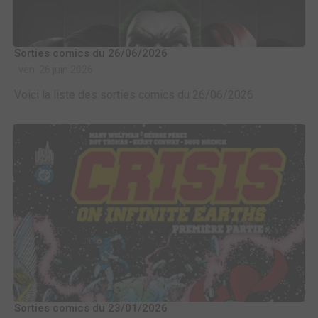
Sorties comics du 26/06/2026
ven. 26 juin 2026
Voici la liste des sorties comics du 26/06/2026
Sorties comics du 23/01/2026