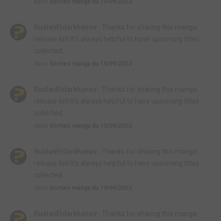
dans
Sorties manga du 19/09/2023
RuslanEldarkhanov :
Thanks for sharing this manga
release list! It's always helpful to have upcoming titles
collected...
dans
Sorties manga du 19/09/2023
RuslanEldarkhanov :
Thanks for sharing this manga
release list! It's always helpful to have upcoming titles
collected...
dans
Sorties manga du 19/09/2023
RuslanEldarkhanov :
Thanks for sharing this manga
release list! It's always helpful to have upcoming titles
collected...
dans
Sorties manga du 19/09/2023
RuslanEldarkhanov :
Thanks for sharing this manga