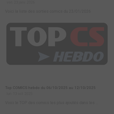
ven. 23 janv. 2026
Voici la liste des sorties comics du 23/01/2026
Top COMICS hebdo du 06/10/2025 au 12/10/2025
lun. 13 oct. 2025
Voici le TOP des comics les plus ajoutés dans les ...