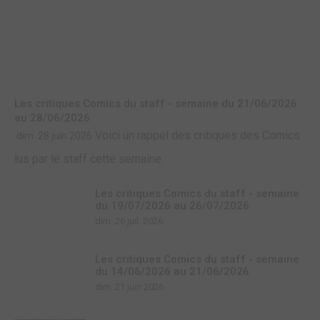
Les critiques Comics du staff - semaine du 21/06/2026
au 28/06/2026
Voici un rappel des critiques des Comics
dim. 28 juin 2026
lus par le staff cette semaine.
Les critiques Comics du staff - semaine
du 19/07/2026 au 26/07/2026
dim. 26 juil. 2026
Les critiques Comics du staff - semaine
du 14/06/2026 au 21/06/2026
dim. 21 juin 2026