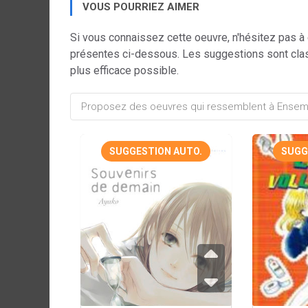
VOUS POURRIEZ AIMER
Si vous connaissez cette oeuvre, n'hésitez pas à
présentes ci-dessous. Les suggestions sont cla
plus efficace possible.
SUGGESTION AUTO.
SUGG