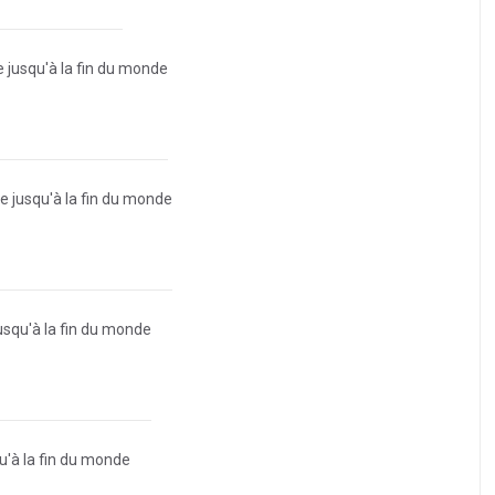
 jusqu'à la fin du monde
 jusqu'à la fin du monde
squ'à la fin du monde
'à la fin du monde