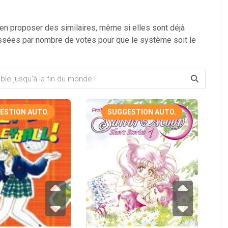
 en proposer des similaires, même si elles sont déjà
ssées par nombre de votes pour que le système soit le
ESTION AUTO.
SUGGESTION AUTO.