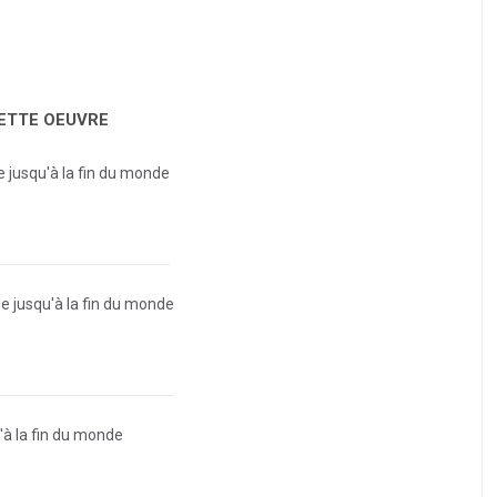
CETTE OEUVRE
 jusqu'à la fin du monde
 jusqu'à la fin du monde
à la fin du monde