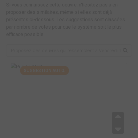
Si vous connaissez cette oeuvre, n'hésitez pas à en
proposer des similaires, même si elles sont déjà
présentes ci-dessous. Les suggestions sont classées
par nombre de votes pour que le système soit le plus
efficace possible.
SUGGESTION AUTO.