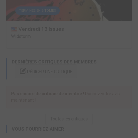
TERMINÉE EN 6 TOMES
Vendredi 13 Issues
Wildstorm
DERNIÈRES CRITIQUES DES MEMBRES
RÉDIGER UNE CRITIQUE
Pas encore de critique de membre !
Donnez votre avis
maintenant !
Toutes les critiques
VOUS POURRIEZ AIMER