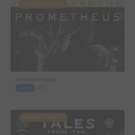
SUGGESTION AUTO.
Le feu et la roche
2015
COMICS
SUGGESTION AUTO.