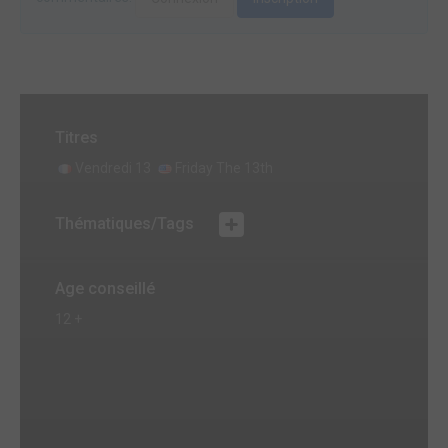
Titres
Vendredi 13
Friday The 13th
Thématiques/Tags
Age conseillé
12 +