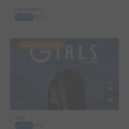
Pue La Mort
2014
COMICS
SUGGESTION AUTO.
Girls
2005
COMICS