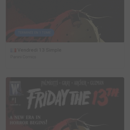
TERMINÉE EN 1 TOME
Vendredi 13 Simple
Panini Comics